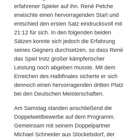
erfahrener Spieler auf ihn. René Petche
erwischte einen hervorragenden Start und
entschied den ersten Satz eindrucksvoll mit
21:12 für sich. In den folgenden beiden
Sätzen konnte sich jedoch die Erfahrung
seines Gegners durchsetzen, so dass René
das Spiel trotz großer kämpferischer
Leistung noch abgeben musste. Mit dem
Erreichen des Halbfinales sicherte er sich
dennoch einen hervorragenden dritten Platz
bei den Deutschen Meisterschaften.
Am Samstag standen anschließend die
Doppelwettbewerbe auf dem Programm.
Gemeinsam mit seinem Doppelpartner
Michael Schneider aus Stockelsdorf, der