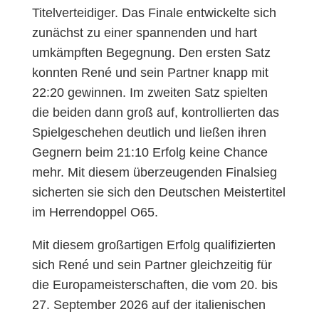
Titelverteidiger. Das Finale entwickelte sich
zunächst zu einer spannenden und hart
umkämpften Begegnung. Den ersten Satz
konnten René und sein Partner knapp mit
22:20 gewinnen. Im zweiten Satz spielten
die beiden dann groß auf, kontrollierten das
Spielgeschehen deutlich und ließen ihren
Gegnern beim 21:10 Erfolg keine Chance
mehr. Mit diesem überzeugenden Finalsieg
sicherten sie sich den Deutschen Meistertitel
im Herrendoppel O65.
Mit diesem großartigen Erfolg qualifizierten
sich René und sein Partner gleichzeitig für
die Europameisterschaften, die vom 20. bis
27. September 2026 auf der italienischen