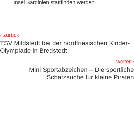
Insel Sardinien stattfinden werden.
‹
zurück
TSV Mildstedt bei der nordfriesischen Kinder-
Olympiade in Bredstedt
›
weiter
Mini Sportabzeichen – Die sportliche
Schatzsuche für kleine Piraten