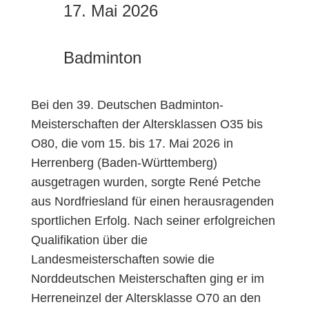
17. Mai 2026
Badminton
Bei den 39. Deutschen Badminton-
Meisterschaften der Altersklassen O35 bis
O80, die vom 15. bis 17. Mai 2026 in
Herrenberg (Baden-Württemberg)
ausgetragen wurden, sorgte René Petche
aus Nordfriesland für einen herausragenden
sportlichen Erfolg. Nach seiner erfolgreichen
Qualifikation über die
Landesmeisterschaften sowie die
Norddeutschen Meisterschaften ging er im
Herreneinzel der Altersklasse O70 an den