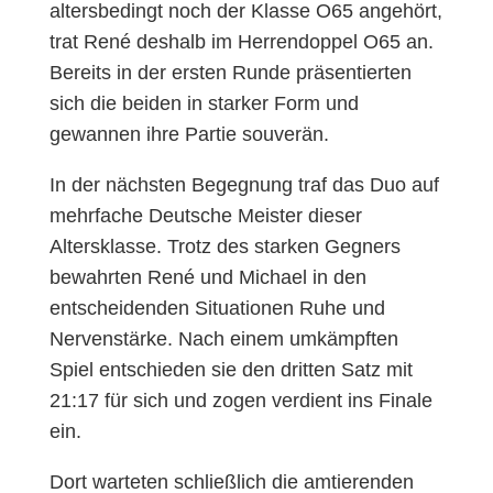
altersbedingt noch der Klasse O65 angehört,
trat René deshalb im Herrendoppel O65 an.
Bereits in der ersten Runde präsentierten
sich die beiden in starker Form und
gewannen ihre Partie souverän.
In der nächsten Begegnung traf das Duo auf
mehrfache Deutsche Meister dieser
Altersklasse. Trotz des starken Gegners
bewahrten René und Michael in den
entscheidenden Situationen Ruhe und
Nervenstärke. Nach einem umkämpften
Spiel entschieden sie den dritten Satz mit
21:17 für sich und zogen verdient ins Finale
ein.
Dort warteten schließlich die amtierenden