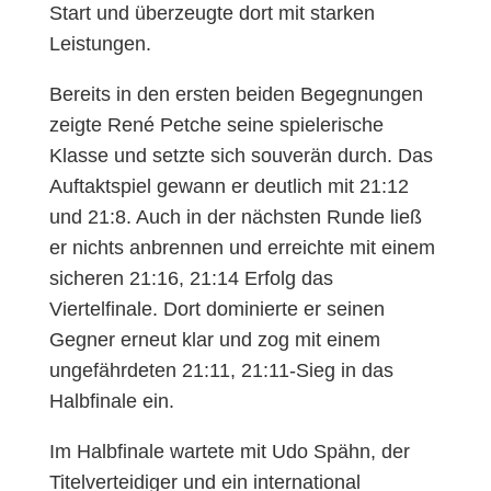
Start und überzeugte dort mit starken
Leistungen.
Bereits in den ersten beiden Begegnungen
zeigte René Petche seine spielerische
Klasse und setzte sich souverän durch. Das
Auftaktspiel gewann er deutlich mit 21:12
und 21:8. Auch in der nächsten Runde ließ
er nichts anbrennen und erreichte mit einem
sicheren 21:16, 21:14 Erfolg das
Viertelfinale. Dort dominierte er seinen
Gegner erneut klar und zog mit einem
ungefährdeten 21:11, 21:11-Sieg in das
Halbfinale ein.
Im Halbfinale wartete mit Udo Spähn, der
Titelverteidiger und ein international