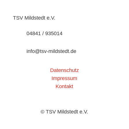
TSV Mildstedt e.V.
04841 / 935014
info@tsv-mildstedt.de
Datenschutz
Impressum
Kontakt
© TSV Mildstedt e.V.