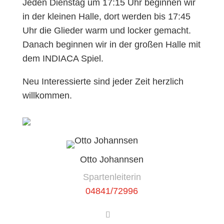
Jeden Dienstag um 17:15 Uhr beginnen wir
in der kleinen Halle, dort werden bis 17:45
Uhr die Glieder warm und locker gemacht.
Danach beginnen wir in der großen Halle mit
dem INDIACA Spiel.
Neu Interessierte sind jeder Zeit herzlich
willkommen.
Otto Johannsen
Spartenleiterin
04841/72996