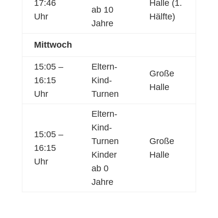
17:46
Halle (1.
ab 10
Uhr
Hälfte)
Jahre
Mittwoch
15:05 –
Eltern-
Große
16:15
Kind-
Halle
Uhr
Turnen
Eltern-
Kind-
15:05 –
Turnen
Große
16:15
Kinder
Halle
Uhr
ab 0
Jahre