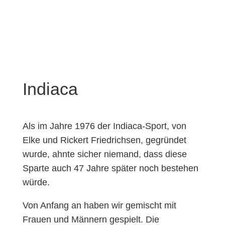
Indiaca
Als im Jahre 1976 der Indiaca-Sport, von
Elke und Rickert Friedrichsen, gegründet
wurde, ahnte sicher niemand, dass diese
Sparte auch 47 Jahre später noch bestehen
würde.
Von Anfang an haben wir gemischt mit
Frauen und Männern gespielt. Die