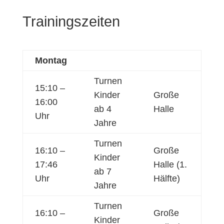
Trainingszeiten
Montag
Turnen
15:10 –
Kinder
Große
16:00
ab 4
Halle
Uhr
Jahre
Turnen
16:10 –
Große
Kinder
17:46
Halle (1.
ab 7
Uhr
Hälfte)
Jahre
Turnen
16:10 –
Große
Kinder