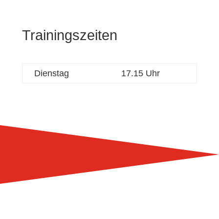
Trainingszeiten
Dienstag
17.15 Uhr