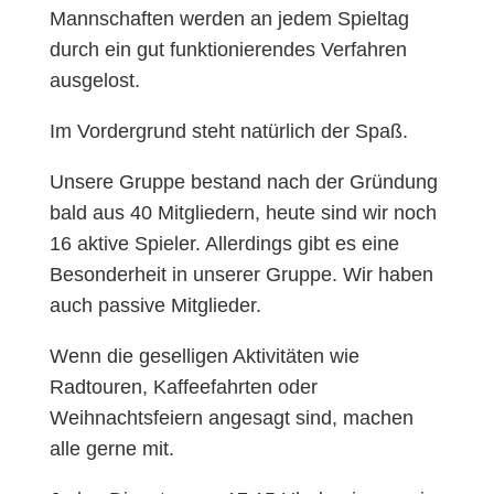
Mannschaften werden an jedem Spieltag
durch ein gut funktionierendes Verfahren
ausgelost.
Im Vordergrund steht natürlich der Spaß.
Unsere Gruppe bestand nach der Gründung
bald aus 40 Mitgliedern, heute sind wir noch
16 aktive Spieler. Allerdings gibt es eine
Besonderheit in unserer Gruppe. Wir haben
auch passive Mitglieder.
Wenn die geselligen Aktivitäten wie
Radtouren, Kaffeefahrten oder
Weihnachtsfeiern angesagt sind, machen
alle gerne mit.