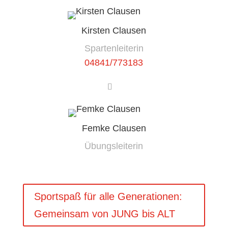
Kirsten Clausen
Spartenleiterin
04841/773183
Femke Clausen
Übungsleiterin
Sportspaß für alle Generationen:
Gemeinsam von JUNG bis ALT