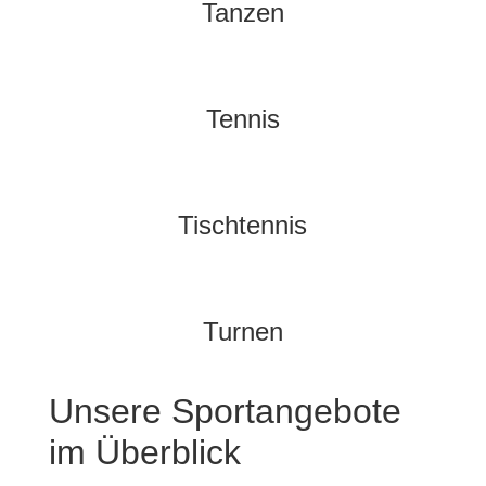
Tanzen
Tennis
Tischtennis
Turnen
Unsere Sportangebote
im Überblick