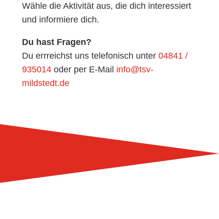
Wähle die Aktivität aus, die dich interessiert
und informiere dich.
Du hast Fragen?
Du errreichst uns telefonisch unter
04841 /
935014
oder per E-Mail
info@tsv-
mildstedt.de