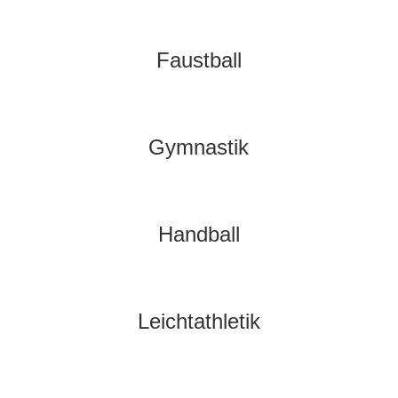
Faustball
Gymnastik
Handball
Leichtathletik