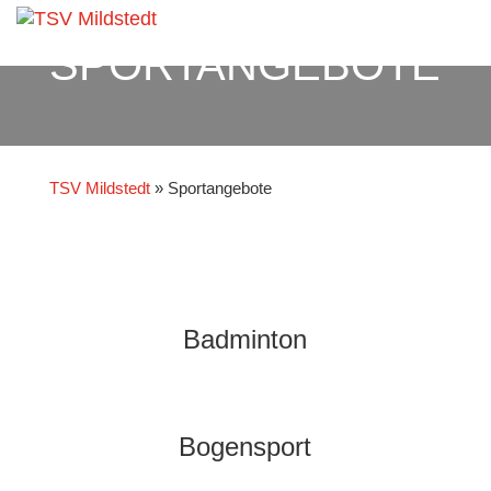
SPORTANGEBOTE
TSV Mildstedt
»
Sportangebote
Badminton
Bogensport