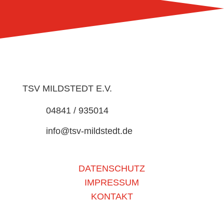
TSV MILDSTEDT E.V.
04841 / 935014
info@tsv-mildstedt.de
DATENSCHUTZ
IMPRESSUM
KONTAKT