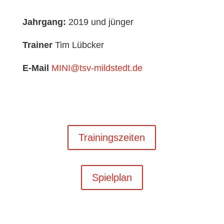
Jahrgang:
2019 und jünger
Trainer
Tim Lübcker
E-Mail
MINI@tsv-mildstedt.de
Trainingszeiten
Spielplan