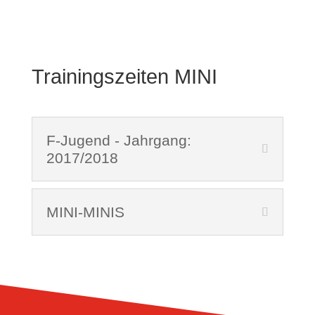
Trainingszeiten MINI
F-Jugend - Jahrgang:
2017/2018
MINI-MINIS