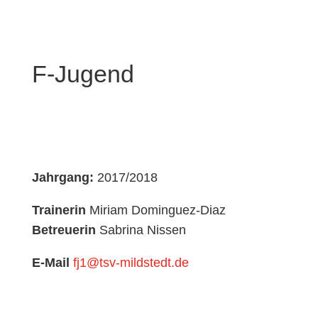
F-Jugend
Jahrgang:
2017/2018
Trainerin
Miriam Dominguez-Diaz
Betreuerin
Sabrina Nissen
E-Mail
fj1@tsv-mildstedt.de