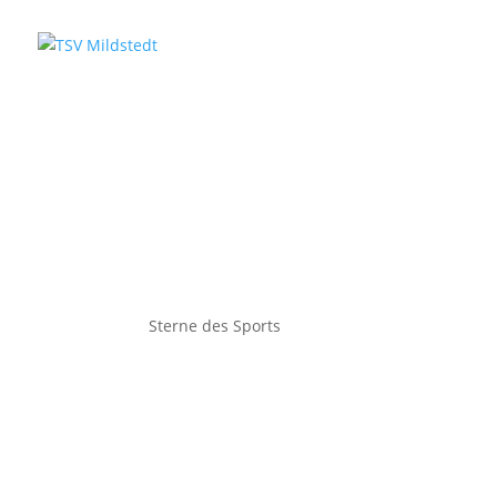
Aktuelles
Sterne des Sports