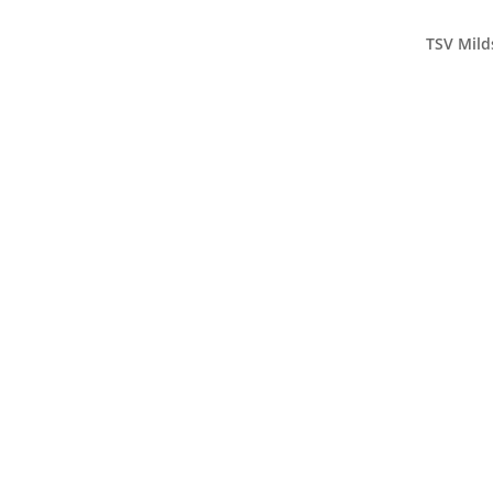
TSV Mild