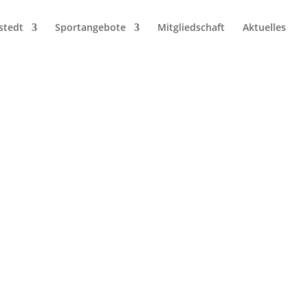
stedt
Sportangebote
Mitgliedschaft
Aktuelles