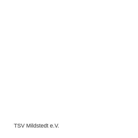
TSV Mildstedt e.V.