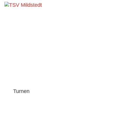
Aktuelles
Turnen