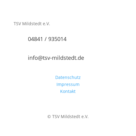
TSV Mildstedt e.V.
04841 / 935014
info@tsv-mildstedt.de
Datenschutz
Impressum
Kontakt
© TSV Mildstedt e.V.