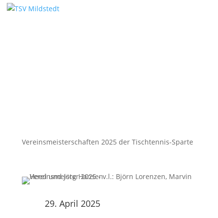
Aktuelles
Vereinsmeisterschaften 2025 der Tischtennis-Sparte
29. April 2025