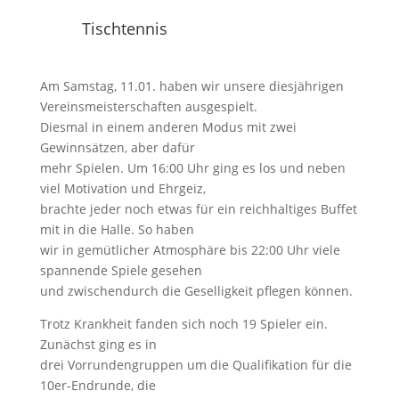
Tischtennis
Am Samstag, 11.01. haben wir unsere diesjährigen
Vereinsmeisterschaften ausgespielt.
Diesmal in einem anderen Modus mit zwei
Gewinnsätzen, aber dafür
mehr Spielen. Um 16:00 Uhr ging es los und neben
viel Motivation und Ehrgeiz,
brachte jeder noch etwas für ein reichhaltiges Buffet
mit in die Halle. So haben
wir in gemütlicher Atmosphäre bis 22:00 Uhr viele
spannende Spiele gesehen
und zwischendurch die Geselligkeit pflegen können.
Trotz Krankheit fanden sich noch 19 Spieler ein.
Zunächst ging es in
drei Vorrundengruppen um die Qualifikation für die
10er-Endrunde, die