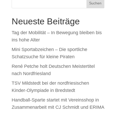
Suchen
Neueste Beiträge
Tag der Mobilität – In Bewegung bleiben bis
ins hohe Alter
Mini Sportabzeichen – Die sportliche
Schatzsuche für kleine Piraten
René Petche holt Deutschen Meistertitel
nach Nordfriesland
TSV Mildstedt bei der nordfriesischen
Kinder-Olympiade in Bredstedt
Handball-Sparte startet mit Vereinsshop in
Zusammenarbeit mit CJ Schmidt und ERIMA