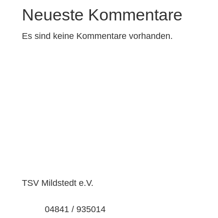
Neueste Kommentare
Es sind keine Kommentare vorhanden.
TSV Mildstedt e.V.
04841 / 935014