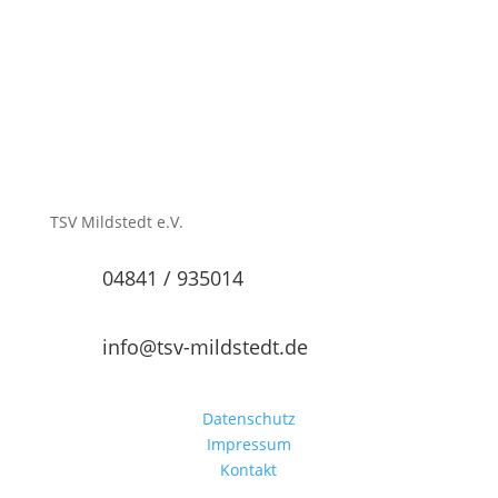
TSV Mildstedt e.V.
04841 / 935014
info@tsv-mildstedt.de
Datenschutz
Impressum
Kontakt