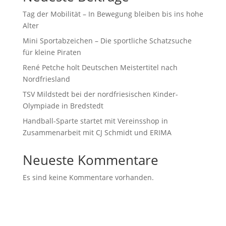
Tag der Mobilität – In Bewegung bleiben bis ins hohe
Alter
Mini Sportabzeichen – Die sportliche Schatzsuche
für kleine Piraten
René Petche holt Deutschen Meistertitel nach
Nordfriesland
TSV Mildstedt bei der nordfriesischen Kinder-
Olympiade in Bredstedt
Handball-Sparte startet mit Vereinsshop in
Zusammenarbeit mit CJ Schmidt und ERIMA
Neueste Kommentare
Es sind keine Kommentare vorhanden.