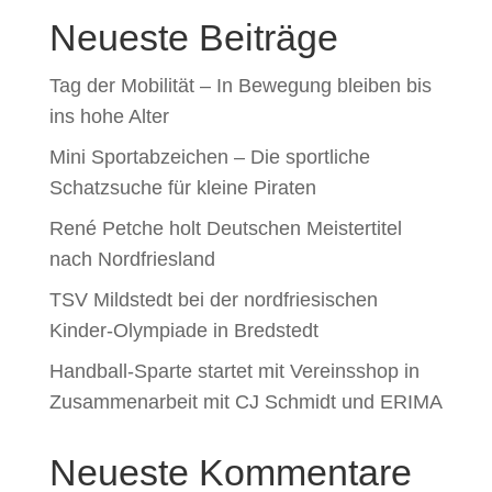
Neueste Beiträge
Tag der Mobilität – In Bewegung bleiben bis
ins hohe Alter
Mini Sportabzeichen – Die sportliche
Schatzsuche für kleine Piraten
René Petche holt Deutschen Meistertitel
nach Nordfriesland
TSV Mildstedt bei der nordfriesischen
Kinder-Olympiade in Bredstedt
Handball-Sparte startet mit Vereinsshop in
Zusammenarbeit mit CJ Schmidt und ERIMA
Neueste Kommentare