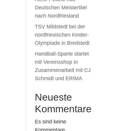
Deutschen Meistertitel
nach Nordfriesland
TSV Mildstedt bei der
nordfriesischen Kinder-
Olympiade in Bredstedt
Handball-Sparte startet
mit Vereinsshop in
Zusammenarbeit mit CJ
Schmidt und ERIMA
Neueste
Kommentare
Es sind keine
Kommentare