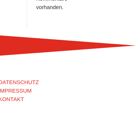
vorhanden.
DATENSCHUTZ
IMPRESSUM
KONTAKT