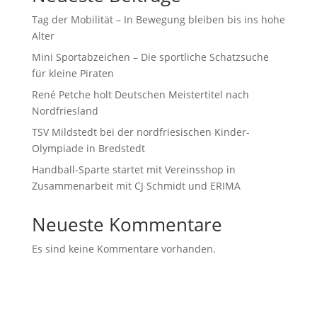
Tag der Mobilität – In Bewegung bleiben bis ins hohe
Alter
Mini Sportabzeichen – Die sportliche Schatzsuche
für kleine Piraten
René Petche holt Deutschen Meistertitel nach
Nordfriesland
TSV Mildstedt bei der nordfriesischen Kinder-
Olympiade in Bredstedt
Handball-Sparte startet mit Vereinsshop in
Zusammenarbeit mit CJ Schmidt und ERIMA
Neueste Kommentare
Es sind keine Kommentare vorhanden.