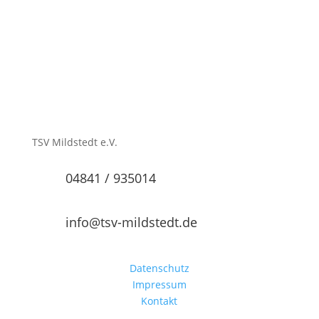
TSV Mildstedt e.V.
04841 / 935014
info@tsv-mildstedt.de
Datenschutz
Impressum
Kontakt