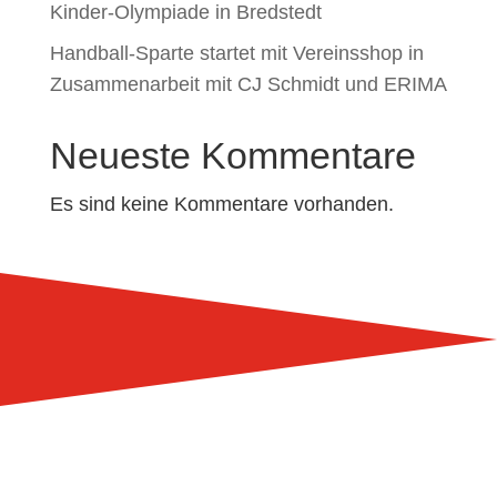
Kinder-Olympiade in Bredstedt
Handball-Sparte startet mit Vereinsshop in
Zusammenarbeit mit CJ Schmidt und ERIMA
Neueste Kommentare
Es sind keine Kommentare vorhanden.